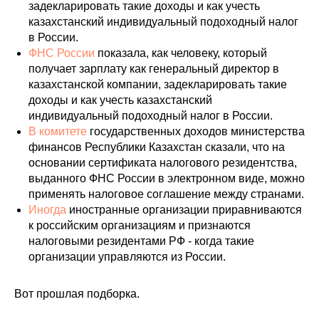
задекларировать такие доходы и как учесть
казахстанский индивидуальный подоходный налог
в России.
ФНС России
показала, как человеку, который
получает зарплату как генеральный директор в
казахстанской компании, задекларировать такие
доходы и как учесть казахстанский
индивидуальный подоходный налог в России.
В комитете
государственных доходов министерства
финансов Республики Казахстан сказали, что на
основании сертификата налогового резидентства,
выданного ФНС России в электронном виде, можно
применять налоговое соглашение между странами.
Иногда
иностранные организации приравниваются
к российским организациям и признаются
налоговыми резидентами РФ - когда такие
организации управляются из России.
Вот прошлая подборка.