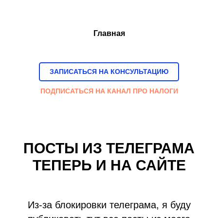
Главная
ЗАПИСАТЬСЯ НА КОНСУЛЬТАЦИЮ
ПОДПИСАТЬСЯ НА КАНАЛ ПРО НАЛОГИ
ПОСТЫ ИЗ ТЕЛЕГРАМА
ТЕПЕРЬ И НА САЙТЕ
Из-за блокировки телеграма, я буду