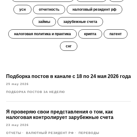
усн
отчетность
налоговый резидент рф
займы
зарубежные счета
налоговая политика и практика
крипта
патент
снг
Подборка постов в канале с 18 по 24 мая 2026 года
25 may 2026
ПОДБОРКА ПОСТОВ ЗА НЕДЕЛЮ
Я проверяю свои представления о том, как
налоговая контролирует зарубежные счета
23 may 2026
ОТЧЕТЫ
ВАЛЮТНЫЙ РЕЗИДЕНТ РФ
ПЕРЕВОДЫ