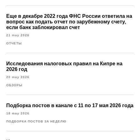
Еще в декабре 2022 года ФНС России ответила на
вопрос как подать отчет по зарубежному счету,
если банк заблокировал счет
21 may 2026
ОТЧЕТЫ
Исследования налоговых правил на Кипре на
2026 год
20 may 2026
ОБЗОРЫ
Подборка постов в канале с 11 по 17 мая 2026 года
18 may 2026
ПОДБОРКА ПОСТОВ ЗА НЕДЕЛЮ