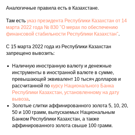
Аналогичные правила есть в Казахстане.
Там есть
указ президента Республики Казахстан от 14
марта 2022 года № 830 "О мерах по обеспечению
финансовой стабильности Республики Казахстан"
.
С 15 марта 2022 года из Республики Казахстан
запрещено вывозить:
Наличную иностранную валюту и денежные
инструменты в иностранной валюте в сумме,
превышающей эквивалент 10 тысяч долларов и
рассчитанной по
курсу Национального Банка
Республики Казахстан, установленному на дату
вывоза
.
Золотые слитки аффинированного золота 5, 10, 20,
50 и 100 грамм, выпускаемых Национальным
Банком Республики Казахстан, а также
аффинированного золота свыше 100 грамм.