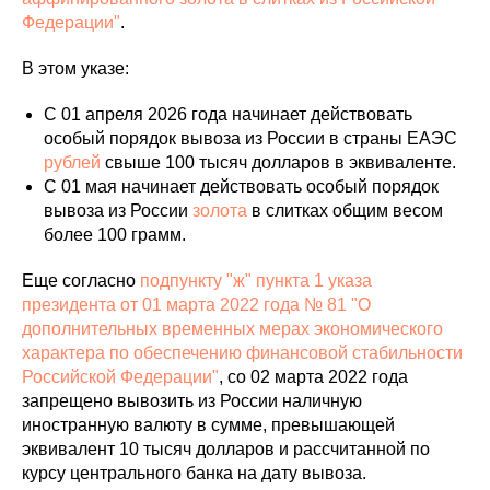
Федерации"
.
В этом указе:
С 01 апреля 2026 года начинает действовать
особый порядок вывоза из России в страны ЕАЭС
рублей
свыше 100 тысяч долларов в эквиваленте.
С 01 мая начинает действовать особый порядок
вывоза из России
золота
в слитках общим весом
более 100 грамм.
Еще согласно
подпункту "ж" пункта 1 указа
президента от 01 марта 2022 года № 81 "О
дополнительных временных мерах экономического
характера по обеспечению финансовой стабильности
Российской Федерации"
, со 02 марта 2022 года
запрещено вывозить из России наличную
иностранную валюту в сумме, превышающей
эквивалент 10 тысяч долларов и рассчитанной по
курсу центрального банка на дату вывоза.